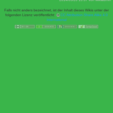
Falls nicht anders bezeichnet, ist der Inhalt dieses Wikis unter der
folgenden Lizenz veröffentlicht:
CC Attribution-Share Alike 4.0
International