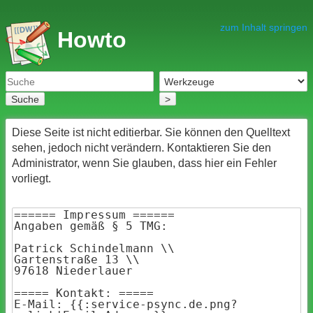
zum Inhalt springen
Howto
Suche
>
Diese Seite ist nicht editierbar. Sie können den Quelltext
sehen, jedoch nicht verändern. Kontaktieren Sie den
Administrator, wenn Sie glauben, dass hier ein Fehler
vorliegt.